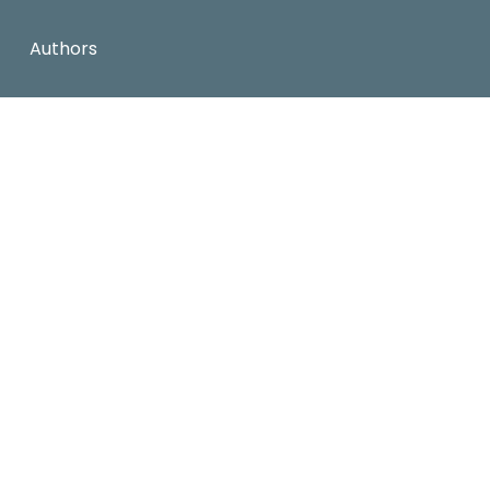
Authors