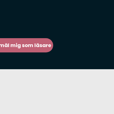
mäl mig som läsare