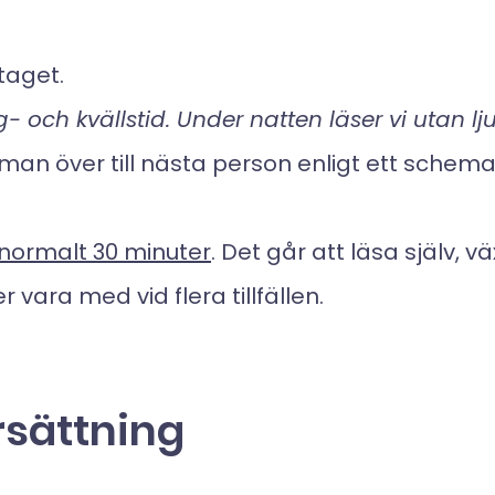
taget.
- och kvällstid. Under natten läser vi utan 
man över till nästa person enligt ett schema
 normalt 30 minuter
. Det går att läsa själv, 
 vara med vid flera tillfällen.
rsättning