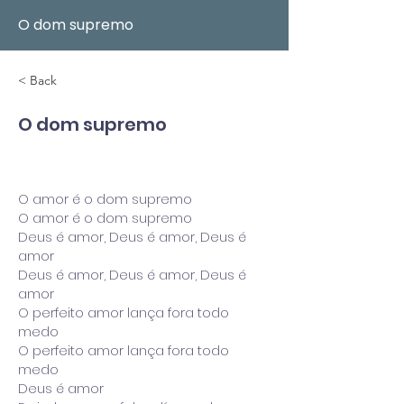
O dom supremo
< Back
O dom supremo
O amor é o dom supremo
O amor é o dom supremo
Deus é amor, Deus é amor, Deus é
amor
Deus é amor, Deus é amor, Deus é
amor
O perfeito amor lança fora todo
medo
O perfeito amor lança fora todo
medo
Deus é amor