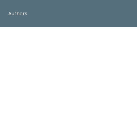
Authors