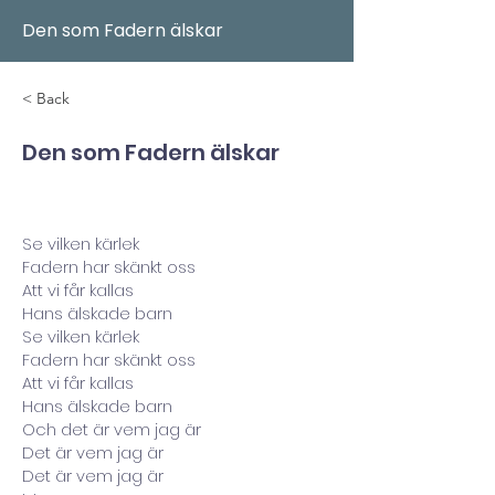
Den som Fadern älskar
< Back
Den som Fadern älskar
Se vilken kärlek
Fadern har skänkt oss
Att vi får kallas
Hans älskade barn
Se vilken kärlek
Fadern har skänkt oss
Att vi får kallas
Hans älskade barn
Och det är vem jag är
Det är vem jag är
Det är vem jag är