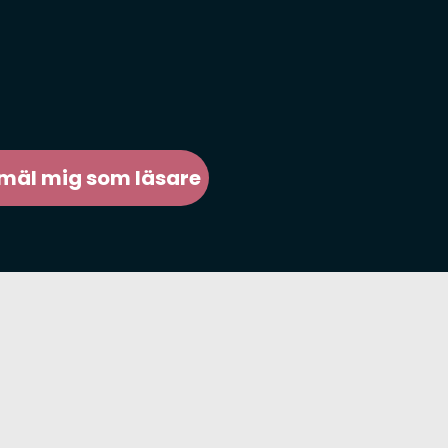
mäl mig som läsare