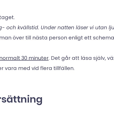
taget.
- och kvällstid. Under natten läser vi utan 
man över till nästa person enligt ett schema
 normalt 30 minuter
. Det går att läsa själv, 
 vara med vid flera tillfällen.
rsättning