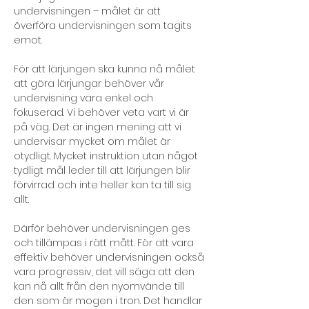
undervisningen – målet är att 
överföra undervisningen som tagits 
emot.
För att lärjungen ska kunna nå målet 
att göra lärjungar behöver vår 
undervisning vara enkel och 
fokuserad. Vi behöver veta vart vi är 
på väg. Det är ingen mening att vi 
undervisar mycket om målet är 
otydligt. Mycket instruktion utan något 
tydligt mål leder till att lärjungen blir 
förvirrad och inte heller kan ta till sig 
allt.
Därför behöver undervisningen ges 
och tillämpas i rätt mått. För att vara 
effektiv behöver undervisningen också 
vara progressiv, det vill säga att den 
kan nå allt från den nyomvände till 
den som är mogen i tron. Det handlar 