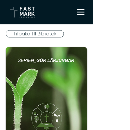
Tillbaka till Bibliotek