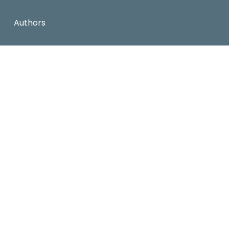
Authors