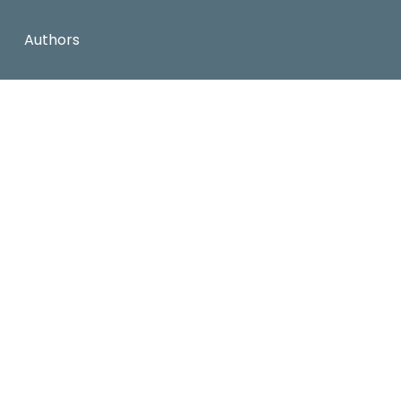
Authors